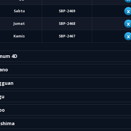
x
Sabtu
SBP-2469
x
Jumat
SBP-2468
x
Kamis
SBP-2467
gnum 4D
ano
gguan
gu
po
ushima