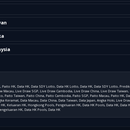
wan
ka
ysia
K
,
Paito HK
,
Data HK
,
Data SDY Lotto
,
Data HK Lotto
,
Data HK
,
Data SDY Lotto
,
Predik
aw Macau
,
Live Draw SGP
,
Live Draw Cambodia
,
Live Draw China
,
Live Draw Taiwan
,
to
,
Paito Taiwan
,
Paito China
,
Paito Cambodia
,
Paito SGP
,
Paito Macau
,
Paito HK
,
Da
gka Keramat
,
Data Macau
,
Data China
,
Data Taiwan
,
Data Japan
,
Angka Hoki
,
Live Dra
 HK
,
Keluaran HK
,
Hongkong Pools
,
Pengeluaran HK
,
Data HK Pools
,
Data HK
,
Data 
engeluaran HK
,
Data HK Pools
,
Data HK