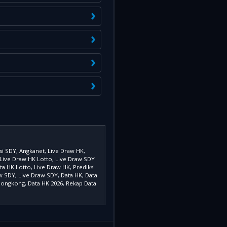
si SDY
,
Angkanet
,
Live Draw HK
,
Live Draw HK Lotto
,
Live Draw SDY
ta HK Lotto
,
Live Draw HK
,
Prediksi
w SDY
,
Live Draw SDY
,
Data HK
,
Data
Hongkong
,
Data HK 2026
,
Rekap Data