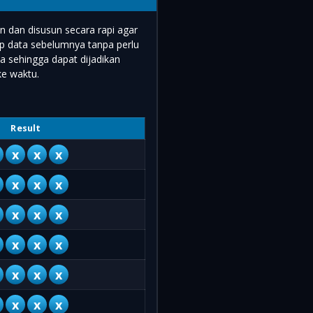
in dan disusun secara rapi agar
sip data sebelumnya tanpa perlu
a sehingga dapat dijadikan
ke waktu.
Result
x
x
x
x
x
x
x
x
x
x
x
x
x
x
x
x
x
x