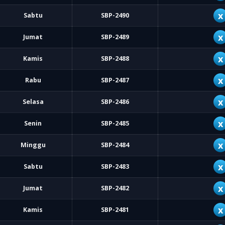
x
Sabtu
SBP-2490
x
Jumat
SBP-2489
x
Kamis
SBP-2488
x
Rabu
SBP-2487
x
Selasa
SBP-2486
x
Senin
SBP-2485
x
Minggu
SBP-2484
x
Sabtu
SBP-2483
x
Jumat
SBP-2482
x
Kamis
SBP-2481