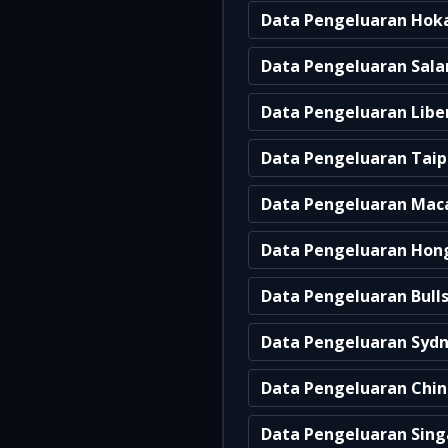
Data Pengeluaran Hok
Data Pengeluaran Sal
Data Pengeluaran Libe
Data Pengeluaran Taip
Data Pengeluaran Mac
Data Pengeluaran Hon
Data Pengeluaran Bull
Data Pengeluaran Sydn
Data Pengeluaran Chin
Data Pengeluaran Sin