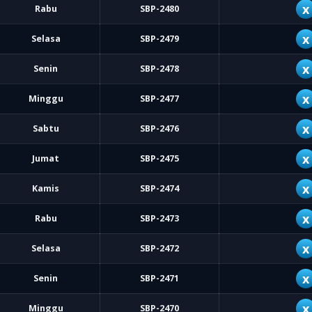
x
Rabu
SBP-2480
x
Selasa
SBP-2479
x
Senin
SBP-2478
x
Minggu
SBP-2477
x
Sabtu
SBP-2476
x
Jumat
SBP-2475
x
Kamis
SBP-2474
x
Rabu
SBP-2473
x
Selasa
SBP-2472
x
Senin
SBP-2471
x
Minggu
SBP-2470