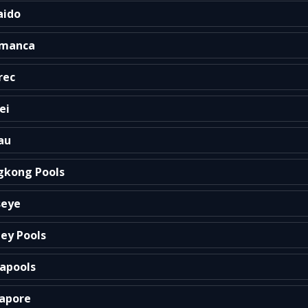
aido
amanca
rec
ei
au
gkong Pools
seye
ey Pools
apools
gapore