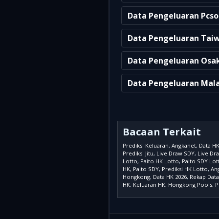
Data Pengeluaran Pcso
Data Pengeluaran Tai
Data Pengeluaran Osa
Data Pengeluaran Mala
Bacaan Terkait
Prediksi Keluaran
,
Angkanet
,
Data H
Prediksi Jitu
,
Live Draw SDY
,
Live Dr
Lotto
,
Paito HK Lotto
,
Paito SDY Lot
HK
,
Paito SDY
,
Prediksi HK Lotto
,
An
Hongkong
,
Data HK 2026
,
Rekap Data
HK
,
Keluaran HK
,
Hongkong Pools
,
P