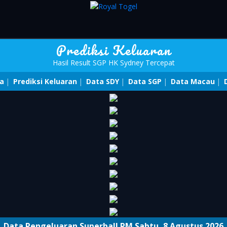
Prediksi Keluaran
Hasil Result SGP HK Sydney Tercepat
a
Prediksi Keluaran
Data SDY
Data SGP
Data Macau
Data Pengeluaran Superball PM Sabtu, 8 Agustus 2026