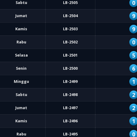
0
Sabtu
LB-2505
9
Jumat
LB-2504
9
Kamis
LB-2503
0
Rabu
LB-2502
5
Selasa
LB-2501
6
Senin
LB-2500
1
Minggu
LB-2499
2
Sabtu
LB-2498
2
Jumat
LB-2497
1
Kamis
LB-2496
0
Rabu
LB-2495