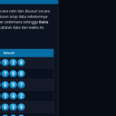
ecara rutin dan disusun secara
lusuri arsip data sebelumnya
 dan sederhana sehingga
Data
atatan data dari waktu ke
Result
3
2
8
7
9
0
6
9
7
3
4
2
6
3
9