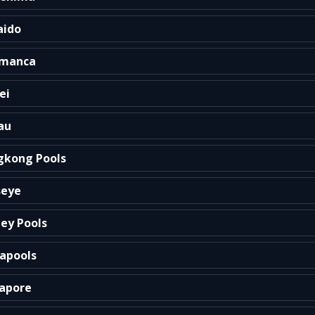
aido
amanca
ei
au
gkong Pools
seye
ey Pools
apools
gapore