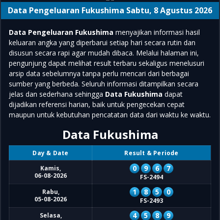
Data Pengeluaran Fukushima Sabtu, 8 Agustus 2026
Data Pengeluaran Fukushima
menyajikan informasi hasil
keluaran angka yang diperbarui setiap hari secara rutin dan
disusun secara rapi agar mudah dibaca. Melalui halaman ini,
pengunjung dapat melihat result terbaru sekaligus menelusuri
arsip data sebelumnya tanpa perlu mencari dari berbagai
sumber yang berbeda. Seluruh informasi ditampilkan secara
jelas dan sederhana sehingga
Data Fukushima
dapat
dijadikan referensi harian, baik untuk pengecekan cepat
maupun untuk kebutuhan pencatatan data dari waktu ke waktu.
Data Fukushima
Day &
Date
Result
& Periode
0
9
6
7
Kamis,
06-08-2026
FS-2494
1
8
5
0
Rabu,
05-08-2026
FS-2493
4
5
8
9
Selasa,