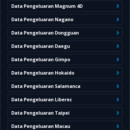
Data Pengeluaran Magnum 4D
Data Pengeluaran Nagano
Data Pengeluaran Dongguan
Data Pengeluaran Daegu
Data Pengeluaran Gimpo
Data Pengeluaran Hokaido
Data Pengeluaran Salamanca
Data Pengeluaran Liberec
Data Pengeluaran Taipei
Data Pengeluaran Macau