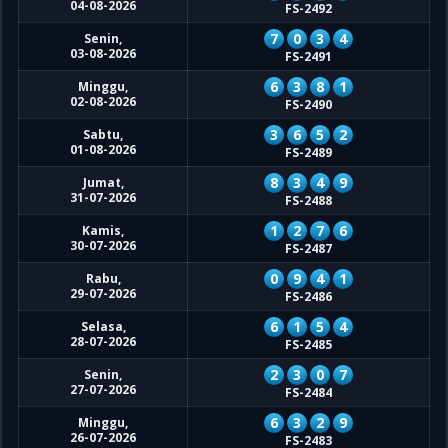
04-08-2026
FS-2492
7
0
3
4
Senin,
03-08-2026
FS-2491
6
3
8
1
Minggu,
02-08-2026
FS-2490
3
6
5
2
Sabtu,
01-08-2026
FS-2489
8
3
4
9
Jumat,
31-07-2026
FS-2488
1
2
7
6
Kamis,
30-07-2026
FS-2487
0
9
4
1
Rabu,
29-07-2026
FS-2486
6
1
5
4
Selasa,
28-07-2026
FS-2485
2
3
0
7
Senin,
27-07-2026
FS-2484
6
3
2
9
Minggu,
26-07-2026
FS-2483