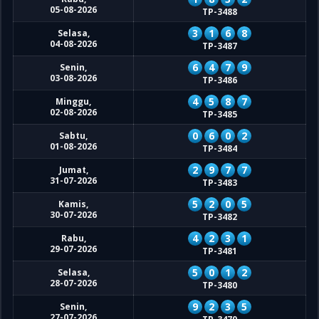
05-08-2026
TP-3488
3
1
6
8
Selasa,
04-08-2026
TP-3487
6
4
7
9
Senin,
03-08-2026
TP-3486
4
5
8
7
Minggu,
02-08-2026
TP-3485
0
6
0
2
Sabtu,
01-08-2026
TP-3484
2
9
7
7
Jumat,
31-07-2026
TP-3483
5
2
0
5
Kamis,
30-07-2026
TP-3482
4
2
3
1
Rabu,
29-07-2026
TP-3481
5
0
1
2
Selasa,
28-07-2026
TP-3480
9
2
3
5
Senin,
27-07-2026