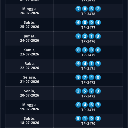
TP-3479
7
8
6
2
Minggu,
26-07-2026
TP-3478
6
0
0
4
Sabtu,
25-07-2026
TP-3477
7
2
1
3
Jumat,
24-07-2026
TP-3476
8
3
8
6
Kamis,
23-07-2026
TP-3475
9
4
1
7
Rabu,
22-07-2026
TP-3474
9
7
4
9
Selasa,
21-07-2026
TP-3473
3
5
7
3
Senin,
20-07-2026
TP-3472
0
4
6
7
Minggu,
19-07-2026
TP-3471
5
1
0
8
Sabtu,
18-07-2026
TP-3470