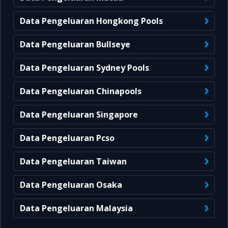
Data Pengeluaran Hongkong Pools
Data Pengeluaran Bullseye
Data Pengeluaran Sydney Pools
Data Pengeluaran Chinapools
Data Pengeluaran Singapore
Data Pengeluaran Pcso
Data Pengeluaran Taiwan
Data Pengeluaran Osaka
Data Pengeluaran Malaysia