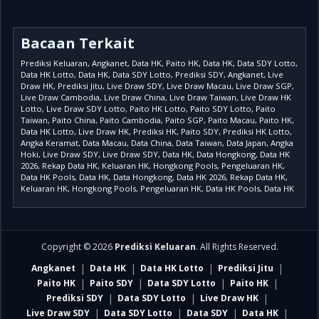
Bacaan Terkait
Prediksi Keluaran
,
Angkanet
,
Data HK
,
Paito HK
,
Data HK
,
Data SDY Lotto
,
Data HK Lotto
,
Data HK
,
Data SDY Lotto
,
Prediksi SDY
,
Angkanet
,
Live
Draw HK
,
Prediksi Jitu
,
Live Draw SDY
,
Live Draw Macau
,
Live Draw SGP
,
Live Draw Cambodia
,
Live Draw China
,
Live Draw Taiwan
,
Live Draw HK
Lotto
,
Live Draw SDY Lotto
,
Paito HK Lotto
,
Paito SDY Lotto
,
Paito
Taiwan
,
Paito China
,
Paito Cambodia
,
Paito SGP
,
Paito Macau
,
Paito HK
,
Data HK Lotto
,
Live Draw HK
,
Prediksi HK
,
Paito SDY
,
Prediksi HK Lotto
,
Angka Keramat
,
Data Macau
,
Data China
,
Data Taiwan
,
Data Japan
,
Angka
Hoki
,
Live Draw SDY
,
Live Draw SDY
,
Data HK
,
Data Hongkong
,
Data HK
2026
,
Rekap Data HK
,
Keluaran HK
,
Hongkong Pools
,
Pengeluaran HK
,
Data HK Pools
,
Data HK
,
Data Hongkong
,
Data HK 2026
,
Rekap Data HK
,
Keluaran HK
,
Hongkong Pools
,
Pengeluaran HK
,
Data HK Pools
,
Data HK
Copyright © 2026
Prediksi Keluaran
. All Rights Reserved.
Angkanet
Data HK
Data HK Lotto
Prediksi Jitu
Paito HK
Paito SDY
Data SDY Lotto
Paito HK
Prediksi SDY
Data SDY Lotto
Live Draw HK
Live Draw SDY
Data SDY Lotto
Data SDY
Data HK