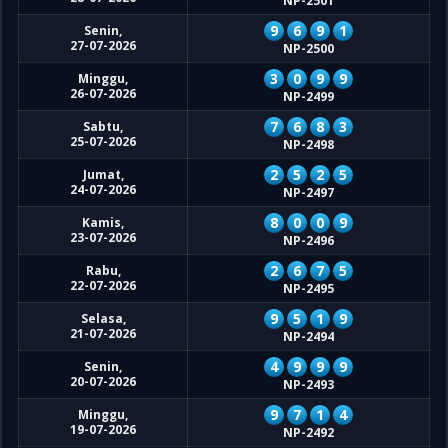
NP-2501
9
6
9
1
Senin,
27-07-2026
NP-2500
3
0
9
9
Minggu,
26-07-2026
NP-2499
7
6
8
3
Sabtu,
25-07-2026
NP-2498
2
5
2
5
Jumat,
24-07-2026
NP-2497
8
0
0
9
Kamis,
23-07-2026
NP-2496
2
6
7
5
Rabu,
22-07-2026
NP-2495
9
5
1
9
Selasa,
21-07-2026
NP-2494
4
9
9
9
Senin,
20-07-2026
NP-2493
9
7
1
4
Minggu,
19-07-2026
NP-2492