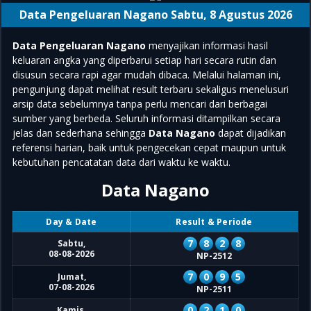
Data Pengeluaran Nagano Sabtu, 8 Agustus 2026
Data Pengeluaran Nagano
menyajikan informasi hasil
keluaran angka yang diperbarui setiap hari secara rutin dan
disusun secara rapi agar mudah dibaca. Melalui halaman ini,
pengunjung dapat melihat result terbaru sekaligus menelusuri
arsip data sebelumnya tanpa perlu mencari dari berbagai
sumber yang berbeda. Seluruh informasi ditampilkan secara
jelas dan sederhana sehingga
Data Nagano
dapat dijadikan
referensi harian, baik untuk pengecekan cepat maupun untuk
kebutuhan pencatatan data dari waktu ke waktu.
Data Nagano
Day &
Date
Result
& Periode
7
8
2
8
Sabtu,
08-08-2026
NP-2512
7
0
9
5
Jumat,
07-08-2026
NP-2511
0
2
1
0
Kamis,