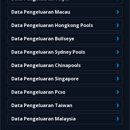
Data Pengeluaran Macau
Data Pengeluaran Hongkong Pools
Data Pengeluaran Bullseye
Data Pengeluaran Sydney Pools
Data Pengeluaran Chinapools
Data Pengeluaran Singapore
Data Pengeluaran Pcso
Data Pengeluaran Taiwan
Data Pengeluaran Malaysia