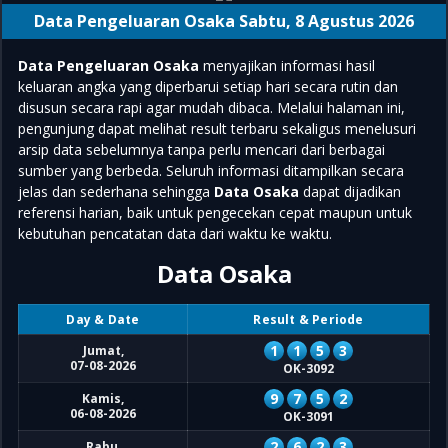
Data Pengeluaran Osaka Sabtu, 8 Agustus 2026
Data Pengeluaran Osaka
menyajikan informasi hasil
keluaran angka yang diperbarui setiap hari secara rutin dan
disusun secara rapi agar mudah dibaca. Melalui halaman ini,
pengunjung dapat melihat result terbaru sekaligus menelusuri
arsip data sebelumnya tanpa perlu mencari dari berbagai
sumber yang berbeda. Seluruh informasi ditampilkan secara
jelas dan sederhana sehingga
Data Osaka
dapat dijadikan
referensi harian, baik untuk pengecekan cepat maupun untuk
kebutuhan pencatatan data dari waktu ke waktu.
Data Osaka
Day &
Date
Result
& Periode
1
1
5
3
Jumat,
07-08-2026
OK-3092
9
7
5
2
Kamis,
06-08-2026
OK-3091
2
6
2
3
Rabu,