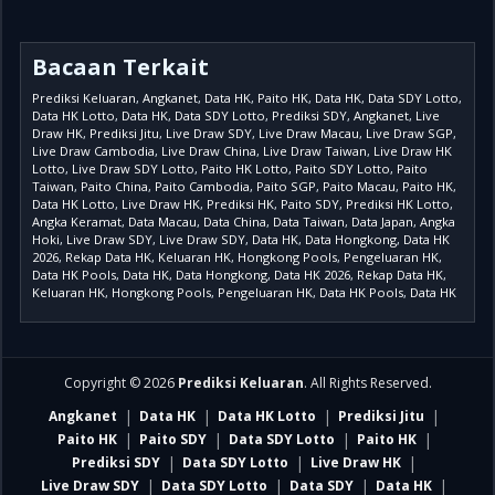
Bacaan Terkait
Prediksi Keluaran
,
Angkanet
,
Data HK
,
Paito HK
,
Data HK
,
Data SDY Lotto
,
Data HK Lotto
,
Data HK
,
Data SDY Lotto
,
Prediksi SDY
,
Angkanet
,
Live
Draw HK
,
Prediksi Jitu
,
Live Draw SDY
,
Live Draw Macau
,
Live Draw SGP
,
Live Draw Cambodia
,
Live Draw China
,
Live Draw Taiwan
,
Live Draw HK
Lotto
,
Live Draw SDY Lotto
,
Paito HK Lotto
,
Paito SDY Lotto
,
Paito
Taiwan
,
Paito China
,
Paito Cambodia
,
Paito SGP
,
Paito Macau
,
Paito HK
,
Data HK Lotto
,
Live Draw HK
,
Prediksi HK
,
Paito SDY
,
Prediksi HK Lotto
,
Angka Keramat
,
Data Macau
,
Data China
,
Data Taiwan
,
Data Japan
,
Angka
Hoki
,
Live Draw SDY
,
Live Draw SDY
,
Data HK
,
Data Hongkong
,
Data HK
2026
,
Rekap Data HK
,
Keluaran HK
,
Hongkong Pools
,
Pengeluaran HK
,
Data HK Pools
,
Data HK
,
Data Hongkong
,
Data HK 2026
,
Rekap Data HK
,
Keluaran HK
,
Hongkong Pools
,
Pengeluaran HK
,
Data HK Pools
,
Data HK
Copyright © 2026
Prediksi Keluaran
. All Rights Reserved.
Angkanet
Data HK
Data HK Lotto
Prediksi Jitu
Paito HK
Paito SDY
Data SDY Lotto
Paito HK
Prediksi SDY
Data SDY Lotto
Live Draw HK
Live Draw SDY
Data SDY Lotto
Data SDY
Data HK