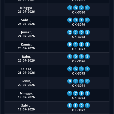
OK-3081
3
8
2
0
Minggu,
26-07-2026
OK-3080
0
9
1
0
Sabtu,
25-07-2026
OK-3079
2
5
6
2
Jumat,
24-07-2026
OK-3078
9
1
5
8
Kamis,
23-07-2026
OK-3077
5
0
9
3
Rabu,
22-07-2026
OK-3076
5
6
8
3
Selasa,
21-07-2026
OK-3075
0
3
6
0
Senin,
20-07-2026
OK-3074
1
7
9
9
Minggu,
19-07-2026
OK-3073
3
3
0
4
Sabtu,
18-07-2026
OK-3072