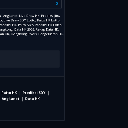
Y
,
Angkanet
,
Live Draw HK
,
Prediksi Jitu
,
to
,
Live Draw SDY Lotto
,
Paito HK Lotto
,
Prediksi HK
,
Paito SDY
,
Prediksi HK Lotto
,
ongkong
,
Data HK 2026
,
Rekap Data HK
,
ran HK
,
Hongkong Pools
,
Pengeluaran HK
,
Paito HK
Prediksi SDY
Angkanet
Data HK