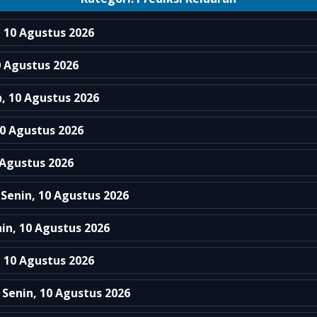
 10 Agustus 2026
0 Agustus 2026
n, 10 Agustus 2026
10 Agustus 2026
 Agustus 2026
Senin, 10 Agustus 2026
nin, 10 Agustus 2026
, 10 Agustus 2026
Senin, 10 Agustus 2026