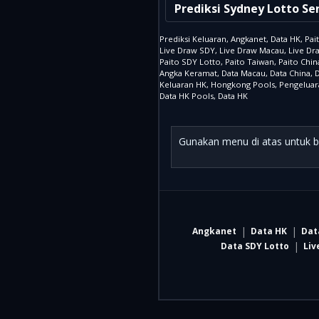
Prediksi Sydney Lotto Se
Prediksi Keluaran
,
Angkanet
,
Data HK
,
Pai
Live Draw SDY
,
Live Draw Macau
,
Live Dr
Paito SDY Lotto
,
Paito Taiwan
,
Paito Chin
Angka Keramat
,
Data Macau
,
Data China
,
D
Keluaran HK
,
Hongkong Pools
,
Pengeluar
Data HK Pools
,
Data HK
Gunakan menu di atas untuk ber
Angkanet
Data HK
Dat
Data SDY Lotto
Liv