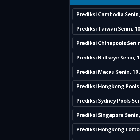
Prediksi Cambodia Senin,
Prediksi Taiwan Senin, 1
Prediksi Chinapools Seni
Prediksi Bullseye Senin, 
Prediksi Macau Senin, 10
Prediksi Hongkong Pools 
Prediksi Sydney Pools Se
Prediksi Singapore Senin
Prediksi Hongkong Lotto 