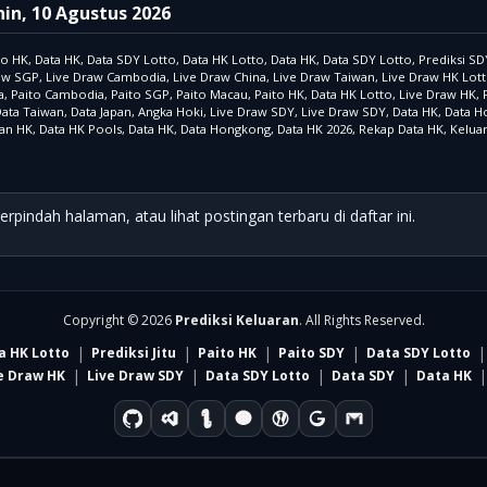
nin, 10 Agustus 2026
to HK
,
Data HK
,
Data SDY Lotto
,
Data HK Lotto
,
Data HK
,
Data SDY Lotto
,
Prediksi SD
aw SGP
,
Live Draw Cambodia
,
Live Draw China
,
Live Draw Taiwan
,
Live Draw HK Lot
a
,
Paito Cambodia
,
Paito SGP
,
Paito Macau
,
Paito HK
,
Data HK Lotto
,
Live Draw HK
,
ata Taiwan
,
Data Japan
,
Angka Hoki
,
Live Draw SDY
,
Live Draw SDY
,
Data HK
,
Data H
an HK
,
Data HK Pools
,
Data HK
,
Data Hongkong
,
Data HK 2026
,
Rekap Data HK
,
Kelua
pindah halaman, atau lihat postingan terbaru di daftar ini.
Copyright © 2026
Prediksi Keluaran
. All Rights Reserved.
a HK Lotto
Prediksi Jitu
Paito HK
Paito SDY
Data SDY Lotto
e Draw HK
Live Draw SDY
Data SDY Lotto
Data SDY
Data HK