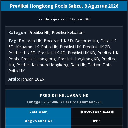
Prediksi Hongkong Pools Sabtu, 8 Agustus 2026
Terakhir diperbarui: 7 Agustus 2026
Kategori:
Prediksi HK
,
Prediksi Keluaran
Tag:
Bocoran HK
,
Bocoran HK 6D
,
Bocoran Jitu
,
Data HK
6D
,
Keluaran HK
,
Paito HK
,
Prediksi HK
,
Prediksi HK 2D
,
Prediksi HK 3D
,
Prediksi HK 4D
,
Prediksi HK 6D
,
Prediksi HK
Pools
,
Prediksi Hongkong
,
Prediksi Hongkong 6D
,
Prediksi
Jitu
,
Prediksi Keluaran Hongkong
,
Raja HK
,
Tarikan Data
Paito HK
Arsip:
Januari 2026
PREDIKSI KELUARAN HK
Tanggal: 2026-08-07 • Arsip: Halaman 1/20
Pola Main
✹ 85953 Vs 13644 ✹
Angka Kuat 4D
0911