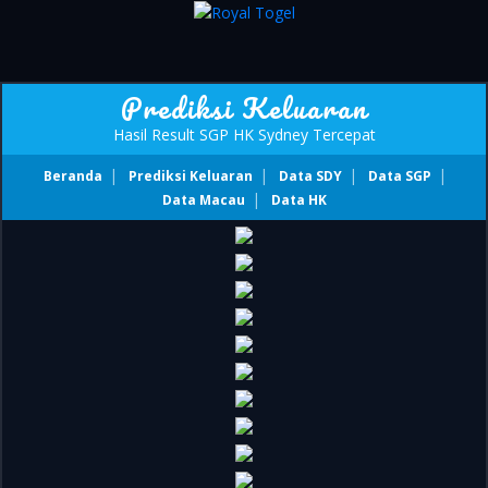
Prediksi Keluaran
Hasil Result SGP HK Sydney Tercepat
Beranda
Prediksi Keluaran
Data SDY
Data SGP
Data Macau
Data HK