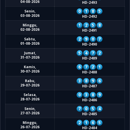
04-08-2026
HD-2493
0
1
8
5
Senin,
03-08-2026
HD-2492
1
2
5
8
Minggu,
02-08-2026
HD-2491
2
9
0
7
Sabtu,
01-08-2026
HD-2490
5
4
7
2
Jumat,
31-07-2026
HD-2489
6
7
2
1
Kamis,
30-07-2026
HD-2488
3
8
9
6
Rabu,
29-07-2026
HD-2487
0
3
8
9
Selasa,
28-07-2026
HD-2486
7
0
5
4
Senin,
27-07-2026
HD-2485
2
1
6
5
Minggu,
26-07-2026
HD-2484