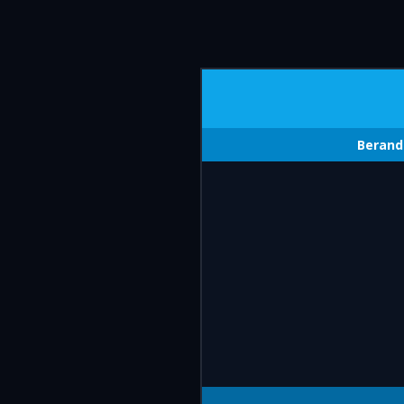
Berand