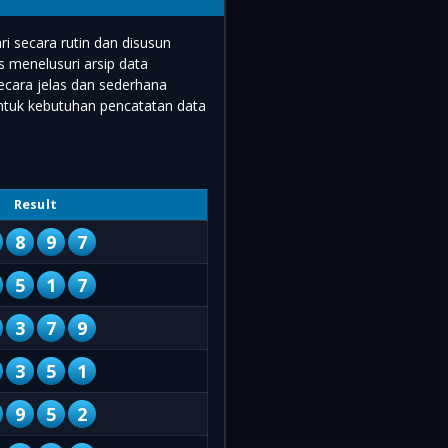
ri secara rutin dan disusun
s menelusuri arsip data
ecara jelas dan sederhana
untuk kebutuhan pencatatan data
Result
8
9
7
5
1
7
3
7
9
3
5
1
9
5
2