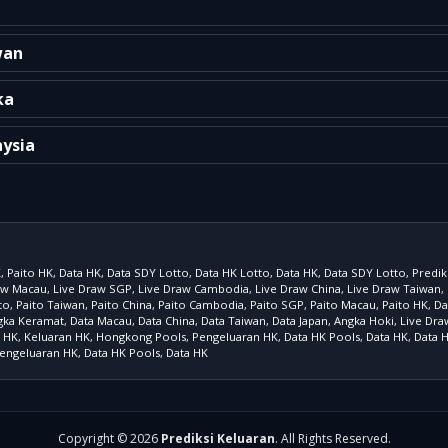
wan
ka
ysia
K
,
Paito HK
,
Data HK
,
Data SDY Lotto
,
Data HK Lotto
,
Data HK
,
Data SDY Lotto
,
Predik
aw Macau
,
Live Draw SGP
,
Live Draw Cambodia
,
Live Draw China
,
Live Draw Taiwan
,
to
,
Paito Taiwan
,
Paito China
,
Paito Cambodia
,
Paito SGP
,
Paito Macau
,
Paito HK
,
Da
gka Keramat
,
Data Macau
,
Data China
,
Data Taiwan
,
Data Japan
,
Angka Hoki
,
Live Dra
 HK
,
Keluaran HK
,
Hongkong Pools
,
Pengeluaran HK
,
Data HK Pools
,
Data HK
,
Data 
engeluaran HK
,
Data HK Pools
,
Data HK
Copyright © 2026
Prediksi Keluaran
. All Rights Reserved.