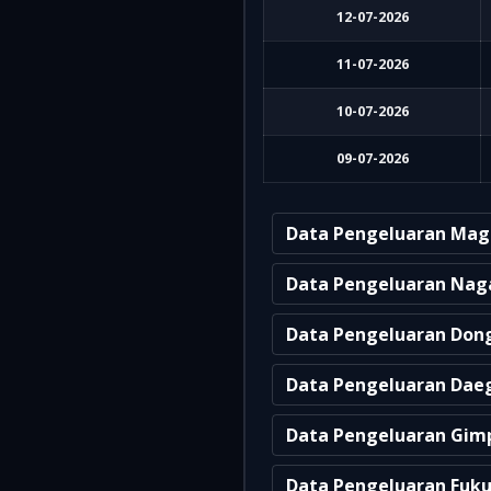
12-07-2026
11-07-2026
10-07-2026
09-07-2026
Data Pengeluaran Ma
Data Pengeluaran Nag
Data Pengeluaran Don
Data Pengeluaran Dae
Data Pengeluaran Gim
Data Pengeluaran Fuk