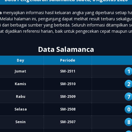
a
menyajikan informasi hasil keluaran angka yang diperbarui setiap ha
Melalui halaman ini, pengunjung dapat melihat result terbaru sekaligu
 dari berbagai sumber yang berbeda. Seluruh informasi ditampilkan s
t dijadikan referensi harian, baik untuk pengecekan cepat maupun 
Data Salamanca
Day
Periode
1
Jumat
SM-2511
2
Kamis
SM-2510
7
Rabu
SM-2509
0
Selasa
SM-2508
8
Senin
SM-2507