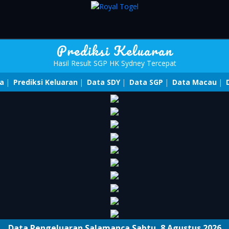
Prediksi Keluaran
Hasil Result SGP HK Sydney Tercepat
a
Prediksi Keluaran
Data SDY
Data SGP
Data Macau
Data Pengeluaran Salamanca Sabtu, 8 Agustus 2026