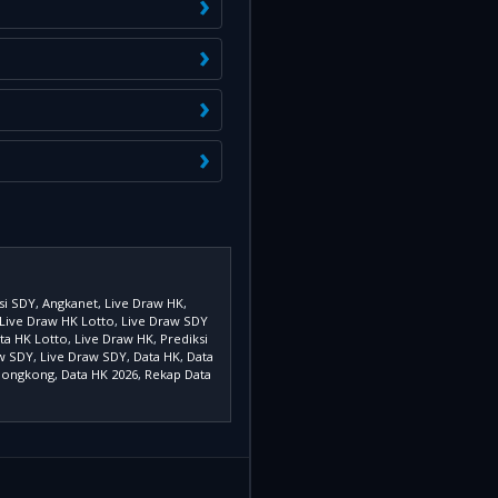
si SDY
,
Angkanet
,
Live Draw HK
,
Live Draw HK Lotto
,
Live Draw SDY
ta HK Lotto
,
Live Draw HK
,
Prediksi
w SDY
,
Live Draw SDY
,
Data HK
,
Data
Hongkong
,
Data HK 2026
,
Rekap Data