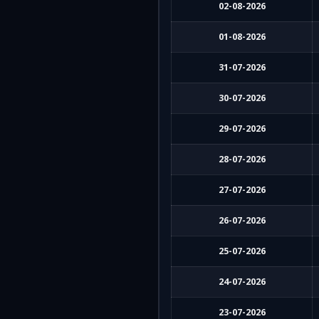
02-08-2026
01-08-2026
31-07-2026
30-07-2026
29-07-2026
28-07-2026
27-07-2026
26-07-2026
25-07-2026
24-07-2026
23-07-2026