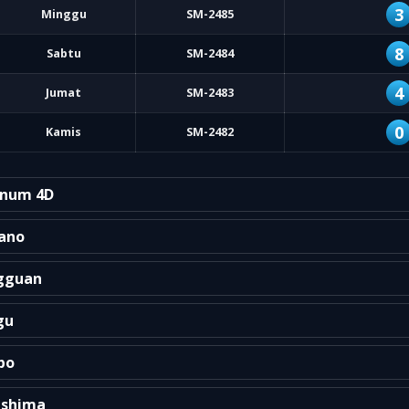
3
Minggu
SM-2485
8
Sabtu
SM-2484
4
Jumat
SM-2483
0
Kamis
SM-2482
gnum 4D
ano
gguan
gu
po
ushima