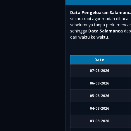
Data Pengeluaran Salamanc
secara rapi agar mudah dibaca. 
sebelumnya tanpa perlu mencari
sehingga
Data Salamanca
dapa
dari waktu ke waktu.
Date
07-08-2026
06-08-2026
05-08-2026
04-08-2026
03-08-2026