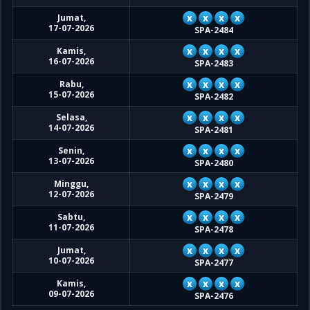
x
x
x
x
Jumat,
17-07-2026
SPA-2484
x
x
x
x
Kamis,
16-07-2026
SPA-2483
x
x
x
x
Rabu,
15-07-2026
SPA-2482
x
x
x
x
Selasa,
14-07-2026
SPA-2481
x
x
x
x
Senin,
13-07-2026
SPA-2480
x
x
x
x
Minggu,
12-07-2026
SPA-2479
x
x
x
x
Sabtu,
11-07-2026
SPA-2478
x
x
x
x
Jumat,
10-07-2026
SPA-2477
x
x
x
x
Kamis,
09-07-2026
SPA-2476