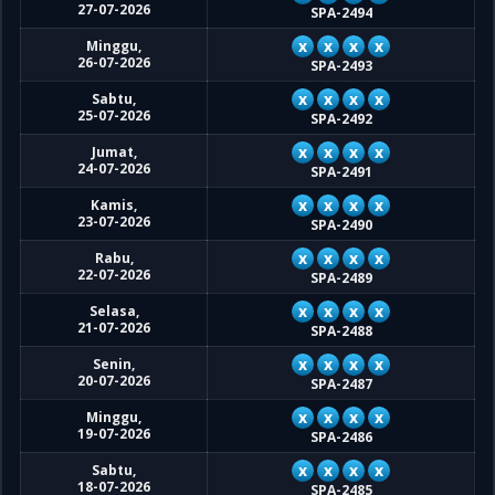
27-07-2026
SPA-2494
x
x
x
x
Minggu,
26-07-2026
SPA-2493
x
x
x
x
Sabtu,
25-07-2026
SPA-2492
x
x
x
x
Jumat,
24-07-2026
SPA-2491
x
x
x
x
Kamis,
23-07-2026
SPA-2490
x
x
x
x
Rabu,
22-07-2026
SPA-2489
x
x
x
x
Selasa,
21-07-2026
SPA-2488
x
x
x
x
Senin,
20-07-2026
SPA-2487
x
x
x
x
Minggu,
19-07-2026
SPA-2486
x
x
x
x
Sabtu,
18-07-2026
SPA-2485