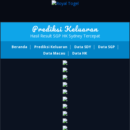
Prediksi Keluaran
Hasil Result SGP HK Sydney Tercepat
Beranda
Prediksi Keluaran
Data SDY
Data SGP
Data Macau
Data HK