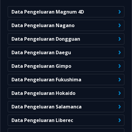
Data Pengeluaran Magnum 4D
Data Pengeluaran Nagano
Data Pengeluaran Dongguan
Data Pengeluaran Daegu
Data Pengeluaran Gimpo
Data Pengeluaran Fukushima
Data Pengeluaran Hokaido
Data Pengeluaran Salamanca
Data Pengeluaran Liberec