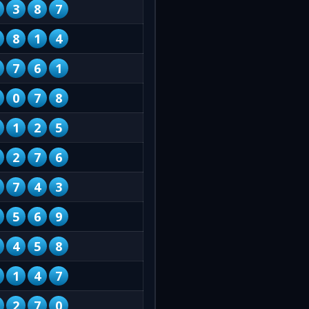
3
8
7
8
1
4
7
6
1
0
7
8
1
2
5
2
7
6
7
4
3
5
6
9
4
5
8
1
4
7
2
7
0