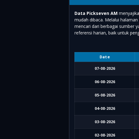
Data Pickseven AM
menyajikan
mudah dibaca. Melalui halaman i
mencari dari berbagai sumber ya
referensi harian, baik untuk p
Date
07-08-2026
06-08-2026
05-08-2026
04-08-2026
03-08-2026
02-08-2026