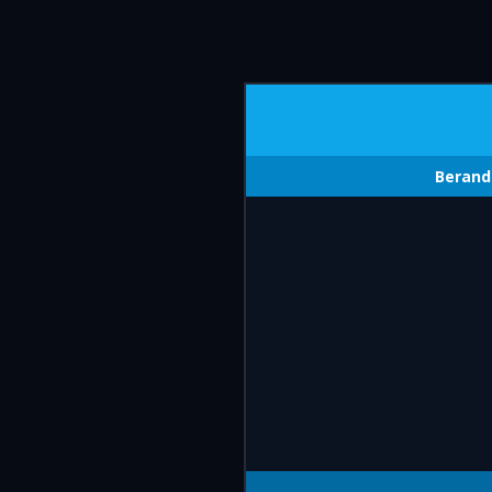
Berand