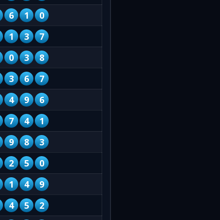
6
1
0
1
3
7
0
3
8
3
6
7
4
9
6
7
4
1
9
8
3
2
5
0
1
4
9
4
5
2