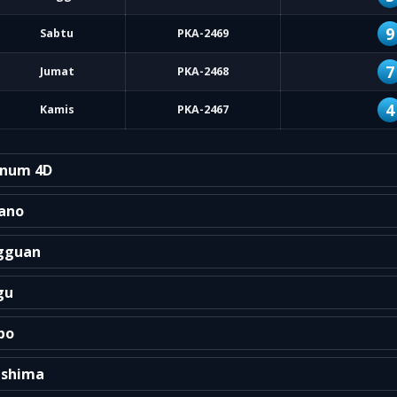
9
Sabtu
PKA-2469
7
Jumat
PKA-2468
4
Kamis
PKA-2467
gnum 4D
ano
gguan
gu
po
ushima