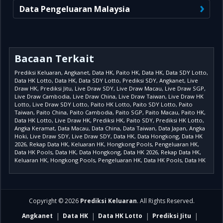
Data Pengeluaran Malaysia
Bacaan Terkait
Prediksi Keluaran
,
Angkanet
,
Data HK
,
Paito HK
,
Data HK
,
Data SDY Lotto
,
Data HK Lotto
,
Data HK
,
Data SDY Lotto
,
Prediksi SDY
,
Angkanet
,
Live
Draw HK
,
Prediksi Jitu
,
Live Draw SDY
,
Live Draw Macau
,
Live Draw SGP
,
Live Draw Cambodia
,
Live Draw China
,
Live Draw Taiwan
,
Live Draw HK
Lotto
,
Live Draw SDY Lotto
,
Paito HK Lotto
,
Paito SDY Lotto
,
Paito
Taiwan
,
Paito China
,
Paito Cambodia
,
Paito SGP
,
Paito Macau
,
Paito HK
,
Data HK Lotto
,
Live Draw HK
,
Prediksi HK
,
Paito SDY
,
Prediksi HK Lotto
,
Angka Keramat
,
Data Macau
,
Data China
,
Data Taiwan
,
Data Japan
,
Angka
Hoki
,
Live Draw SDY
,
Live Draw SDY
,
Data HK
,
Data Hongkong
,
Data HK
2026
,
Rekap Data HK
,
Keluaran HK
,
Hongkong Pools
,
Pengeluaran HK
,
Data HK Pools
,
Data HK
,
Data Hongkong
,
Data HK 2026
,
Rekap Data HK
,
Keluaran HK
,
Hongkong Pools
,
Pengeluaran HK
,
Data HK Pools
,
Data HK
Copyright © 2026
Prediksi Keluaran
. All Rights Reserved.
Angkanet
Data HK
Data HK Lotto
Prediksi Jitu