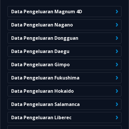
Data Pengeluaran Magnum 4D
Data Pengeluaran Nagano
Data Pengeluaran Dongguan
Data Pengeluaran Daegu
Data Pengeluaran Gimpo
Data Pengeluaran Fukushima
Data Pengeluaran Hokaido
Data Pengeluaran Salamanca
Data Pengeluaran Liberec