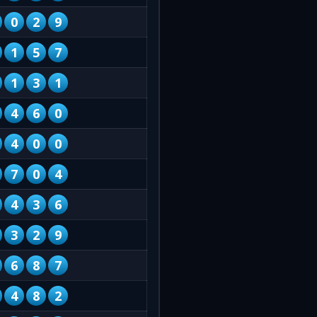
0
2
9
1
5
7
1
3
1
4
6
0
4
0
0
7
0
4
4
3
6
3
2
9
6
8
7
4
8
2