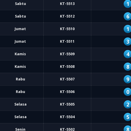
1
Sabtu
KT-5513
6
Sabtu
KT-5512
1
Jumat
KT-5510
3
Jumat
KT-5511
4
Kamis
KT-5509
8
Kamis
KT-5508
9
Rabu
KT-5507
0
Rabu
KT-5506
2
Selasa
KT-5505
5
Selasa
KT-5504
8
Senin
KT-5502