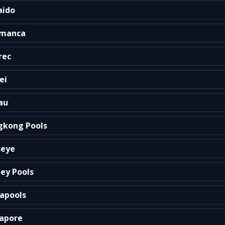
aido
amanca
rec
ei
au
gkong Pools
seye
ey Pools
apools
gapore