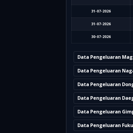
31-07-2026
31-07-2026
30-07-2026
Data Pengeluaran Ma
Data Pengeluaran Nag
Data Pengeluaran Don
Data Pengeluaran Dae
Data Pengeluaran Gim
Data Pengeluaran Fuk