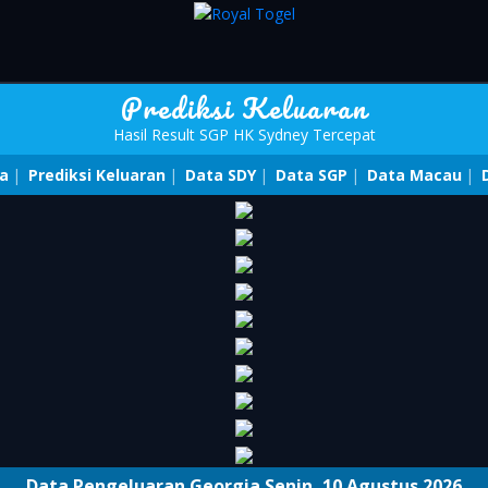
Prediksi Keluaran
Hasil Result SGP HK Sydney Tercepat
a
Prediksi Keluaran
Data SDY
Data SGP
Data Macau
Data Pengeluaran Georgia Senin, 10 Agustus 2026