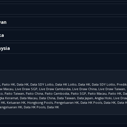
wan
ka
ysia
K
,
Paito HK
,
Data HK
,
Data SDY Lotto
,
Data HK Lotto
,
Data HK
,
Data SDY Lotto
,
Predik
aw Macau
,
Live Draw SGP
,
Live Draw Cambodia
,
Live Draw China
,
Live Draw Taiwan
,
to
,
Paito Taiwan
,
Paito China
,
Paito Cambodia
,
Paito SGP
,
Paito Macau
,
Paito HK
,
Da
gka Keramat
,
Data Macau
,
Data China
,
Data Taiwan
,
Data Japan
,
Angka Hoki
,
Live Dra
 HK
,
Keluaran HK
,
Hongkong Pools
,
Pengeluaran HK
,
Data HK Pools
,
Data HK
,
Data 
engeluaran HK
,
Data HK Pools
,
Data HK