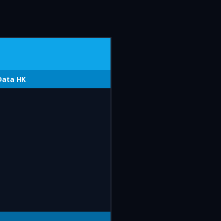
Data HK