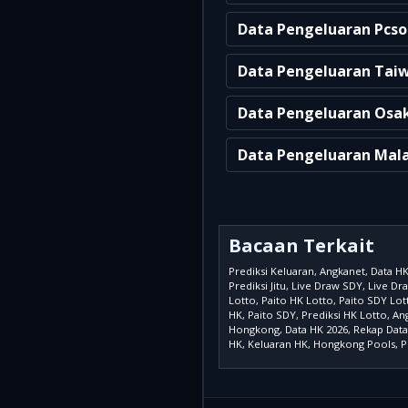
Data Pengeluaran Pcso
Data Pengeluaran Tai
Data Pengeluaran Osa
Data Pengeluaran Mala
Bacaan Terkait
Prediksi Keluaran
,
Angkanet
,
Data H
Prediksi Jitu
,
Live Draw SDY
,
Live Dr
Lotto
,
Paito HK Lotto
,
Paito SDY Lot
HK
,
Paito SDY
,
Prediksi HK Lotto
,
An
Hongkong
,
Data HK 2026
,
Rekap Data
HK
,
Keluaran HK
,
Hongkong Pools
,
P