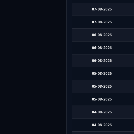
07-08-2026
07-08-2026
06-08-2026
06-08-2026
06-08-2026
05-08-2026
05-08-2026
05-08-2026
04-08-2026
04-08-2026