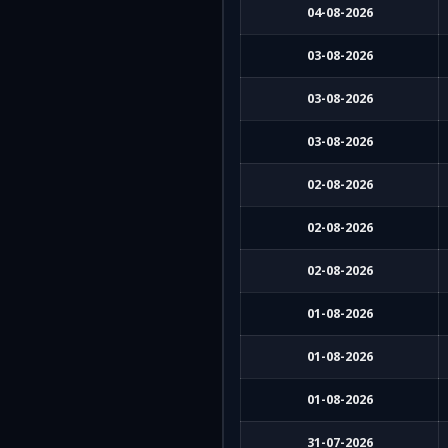
04-08-2026
03-08-2026
03-08-2026
03-08-2026
02-08-2026
02-08-2026
02-08-2026
01-08-2026
01-08-2026
01-08-2026
31-07-2026