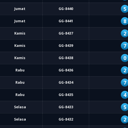
5
Jumat
GG-8440
8
Jumat
GG-8441
2
Kamis
GG-8437
7
Kamis
GG-8439
0
Kamis
GG-8438
2
Rabu
GG-8436
7
Rabu
GG-8434
4
Rabu
GG-8435
5
Selasa
GG-8433
2
Selasa
GG-8432