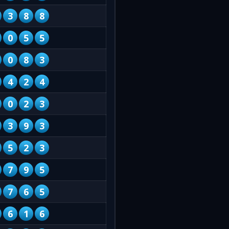
3
8
8
0
5
5
0
8
3
4
2
4
0
2
3
3
9
3
5
2
3
7
9
5
7
6
5
6
1
6