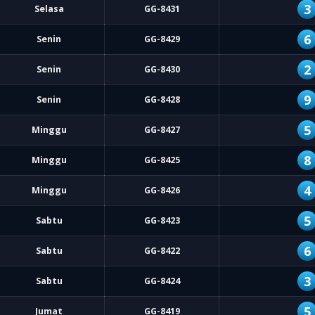
3
Selasa
GG-8431
6
Senin
GG-8429
2
Senin
GG-8430
9
Senin
GG-8428
5
Minggu
GG-8427
8
Minggu
GG-8425
4
Minggu
GG-8426
5
Sabtu
GG-8423
6
Sabtu
GG-8422
3
Sabtu
GG-8424
5
Jumat
GG-8419