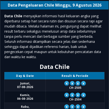
Data Pengeluaran Chile Minggu, 9 Agustus 2026
Data Chile
menyajikan informasi hasil keluaran angka yang
diperbarui setiap hari secara rutin dan disusun secara rapi agar
mudah dibaca. Melalui halaman ini, pengunjung dapat melihat
result terbaru sekaligus menelusuri arsip data sebelumnya
tanpa perlu mencari dari berbagai sumber yang berbeda.
Seluruh informasi ditampilkan secara jelas dan sederhana
sehingga dapat dijadikan referensi harian, baik untuk
pengecekan cepat maupun untuk kebutuhan pencatatan data
dari waktu ke waktu.
Data Chile
Day &
Date
Result
& Periode
x
x
x
x
Jumat,
07-08-2026
CH-2505
x
x
x
x
Kamis,
06-08-2026
CH-2504
x
x
x
x
Rabu,