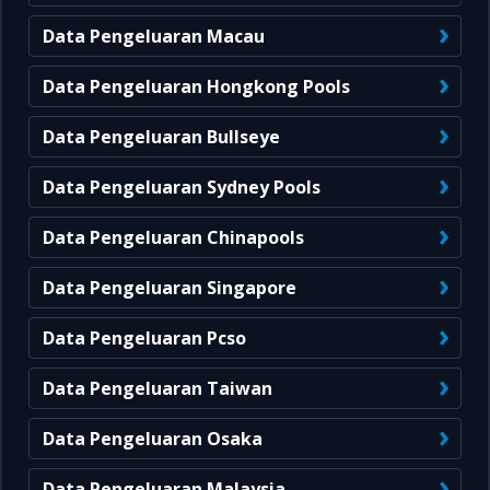
Data Pengeluaran Macau
Data Pengeluaran Hongkong Pools
Data Pengeluaran Bullseye
Data Pengeluaran Sydney Pools
Data Pengeluaran Chinapools
Data Pengeluaran Singapore
Data Pengeluaran Pcso
Data Pengeluaran Taiwan
Data Pengeluaran Osaka
Data Pengeluaran Malaysia