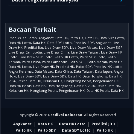
Bacaan Terkait
Prediksi Keluaran
,
Angkanet
,
Data HK
,
Paito HK
,
Data HK
,
Data SDY Lotto
,
Data HK Lotto
,
Data HK
,
Data SDY Lotto
,
Prediksi SDY
,
Angkanet
,
Live
Draw HK
,
Prediksi Jitu
,
Live Draw SDY
,
Live Draw Macau
,
Live Draw SGP
,
Live Draw Cambodia
,
Live Draw China
,
Live Draw Taiwan
,
Live Draw HK
Lotto
,
Live Draw SDY Lotto
,
Paito HK Lotto
,
Paito SDY Lotto
,
Paito
Taiwan
,
Paito China
,
Paito Cambodia
,
Paito SGP
,
Paito Macau
,
Paito HK
,
Data HK Lotto
,
Live Draw HK
,
Prediksi HK
,
Paito SDY
,
Prediksi HK Lotto
,
Angka Keramat
,
Data Macau
,
Data China
,
Data Taiwan
,
Data Japan
,
Angka
Hoki
,
Live Draw SDY
,
Live Draw SDY
,
Data HK
,
Data Hongkong
,
Data HK
2026
,
Rekap Data HK
,
Keluaran HK
,
Hongkong Pools
,
Pengeluaran HK
,
Data HK Pools
,
Data HK
,
Data Hongkong
,
Data HK 2026
,
Rekap Data HK
,
Keluaran HK
,
Hongkong Pools
,
Pengeluaran HK
,
Data HK Pools
,
Data HK
Copyright © 2026
Prediksi Keluaran
. All Rights Reserved.
Angkanet
Data HK
Data HK Lotto
Prediksi Jitu
Paito HK
Paito SDY
Data SDY Lotto
Paito HK