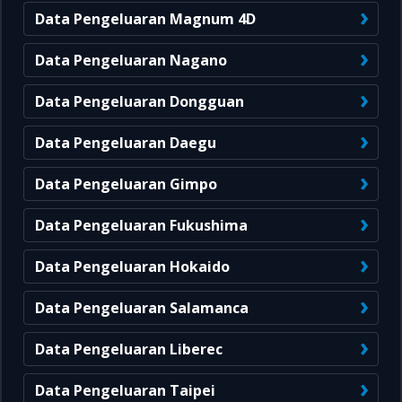
Data Pengeluaran Magnum 4D
Data Pengeluaran Nagano
Data Pengeluaran Dongguan
Data Pengeluaran Daegu
Data Pengeluaran Gimpo
Data Pengeluaran Fukushima
Data Pengeluaran Hokaido
Data Pengeluaran Salamanca
Data Pengeluaran Liberec
Data Pengeluaran Taipei