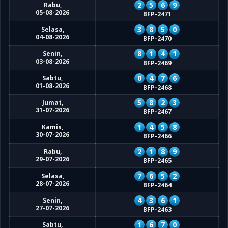
2
5
6
9
Rabu,
05-08-2026
BFP-2471
3
8
5
0
Selasa,
04-08-2026
BFP-2470
8
1
4
1
Senin,
03-08-2026
BFP-2469
0
4
7
6
Sabtu,
01-08-2026
BFP-2468
5
8
2
3
Jumat,
31-07-2026
BFP-2467
1
4
5
8
Kamis,
30-07-2026
BFP-2466
2
1
8
9
Rabu,
29-07-2026
BFP-2465
7
6
5
2
Selasa,
28-07-2026
BFP-2464
4
3
6
1
Senin,
27-07-2026
BFP-2463
1
6
7
0
Sabtu,