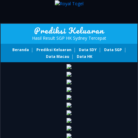
Prediksi Keluaran
Hasil Result SGP HK Sydney Tercepat
Beranda
Prediksi Keluaran
Data SDY
Data SGP
Data Macau
Data HK