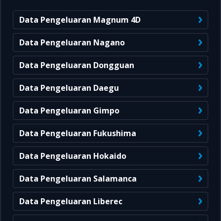
Data Pengeluaran Magnum 4D
Data Pengeluaran Nagano
Data Pengeluaran Dongguan
Data Pengeluaran Daegu
Data Pengeluaran Gimpo
Data Pengeluaran Fukushima
Data Pengeluaran Hokaido
Data Pengeluaran Salamanca
Data Pengeluaran Liberec